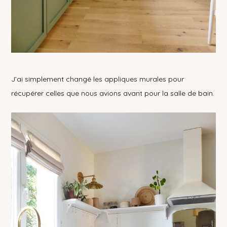
J’ai simplement changé les appliques murales pour
récupérer celles que nous avions avant pour la salle de bain.