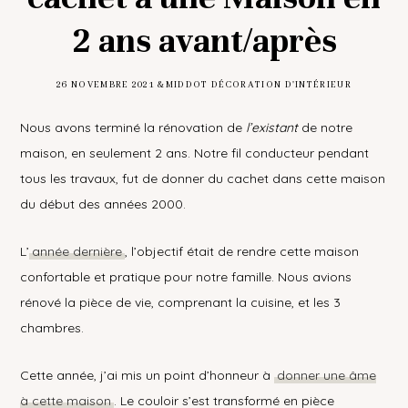
2 ans avant/après
26 NOVEMBRE 2021
&MIDDOT
DÉCORATION D'INTÉRIEUR
Nous avons terminé la rénovation de
l’existant
de notre
maison, en seulement 2 ans. Notre fil conducteur pendant
tous les travaux, fut de donner du cachet dans cette maison
du début des années 2000.
L’
année dernière
, l’objectif était de rendre cette maison
confortable et pratique pour notre famille. Nous avions
rénové la pièce de vie, comprenant la cuisine, et les 3
chambres.
Cette année, j’ai mis un point d’honneur à
donner une âme
à cette maison
. Le couloir s’est transformé en pièce