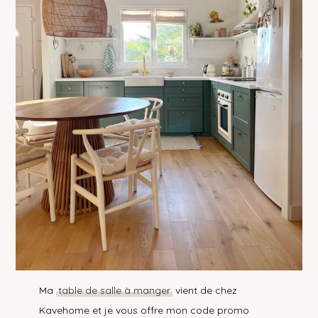
Ma
table de salle à manger
vient de chez
Kavehome et je vous offre mon code promo