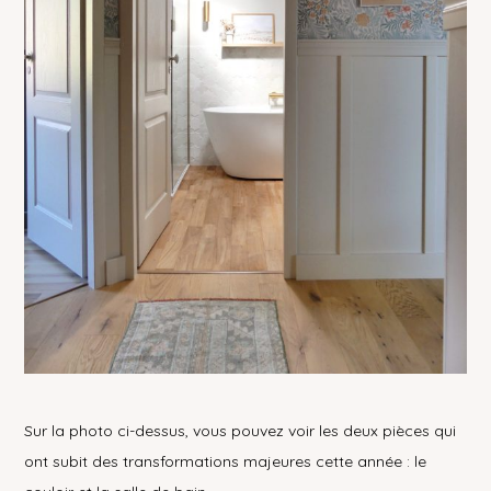
Sur la photo ci-dessus, vous pouvez voir les deux pièces qui
ont subit des transformations majeures cette année : le