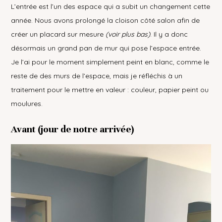
L’entrée est l’un des espace qui a subit un changement cette
année. Nous avons prolongé la cloison côté salon afin de
créer un placard sur mesure
(voir plus bas)
. Il y a donc
désormais un grand pan de mur qui pose l’espace entrée.
Je l’ai pour le moment simplement peint en blanc, comme le
reste de des murs de l’espace, mais je réfléchis à un
traitement pour le mettre en valeur : couleur, papier peint ou
moulures.
Avant (jour de notre arrivée)