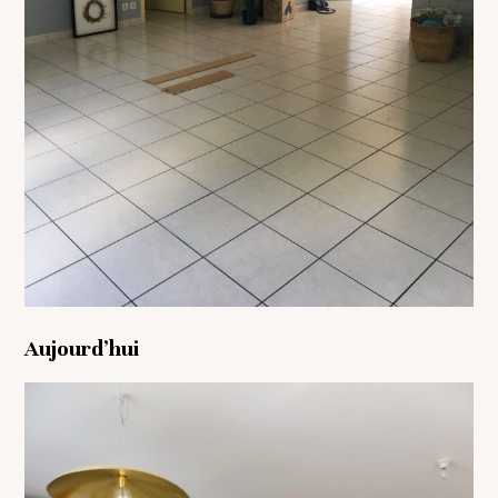
Aujourd’hui