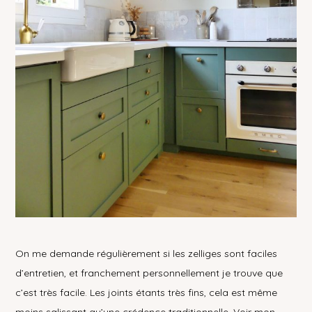
On me demande régulièrement si les zelliges sont faciles
d’entretien, et franchement personnellement je trouve que
c’est très facile. Les joints étants très fins, cela est même