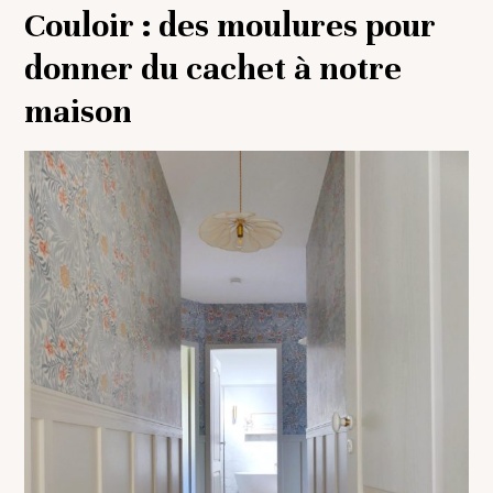
Couloir : des moulures pour
donner du cachet à notre
maison