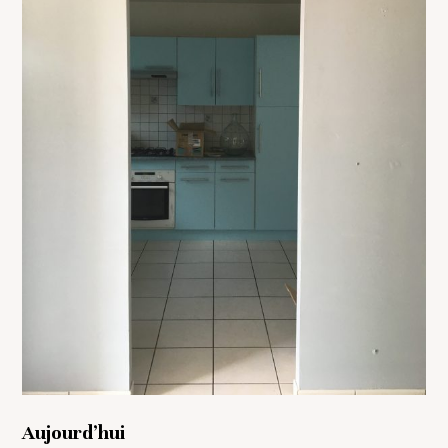
Aujourd’hui