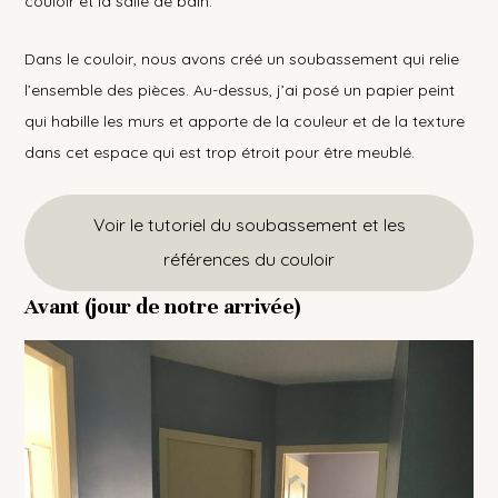
couloir et la salle de bain.
Dans le couloir, nous avons créé un soubassement qui relie
l’ensemble des pièces. Au-dessus, j’ai posé un papier peint
qui habille les murs et apporte de la couleur et de la texture
dans cet espace qui est trop étroit pour être meublé.
Voir le tutoriel du soubassement et les
références du couloir
Avant (jour de notre arrivée)