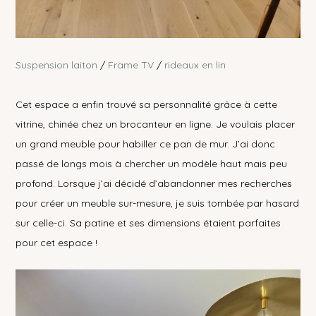
Suspension laiton
/
Frame TV
/
rideaux en lin
Cet espace a enfin trouvé sa personnalité grâce à cette
vitrine, chinée chez un brocanteur en ligne. Je voulais placer
un grand meuble pour habiller ce pan de mur. J’ai donc
passé de longs mois à chercher un modèle haut mais peu
profond. Lorsque j’ai décidé d’abandonner mes recherches
pour créer un meuble sur-mesure, je suis tombée par hasard
sur celle-ci. Sa patine et ses dimensions étaient parfaites
pour cet espace !