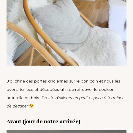
J’ai chiné ces portes anciennes sur le bon coin et nous les
avons taillées et décapées afin de retrouver la couleur
naturelle du bois.
Il reste d’ailleurs un petit espace à terminer
de décaper
Avant (jour de notre arrivée)