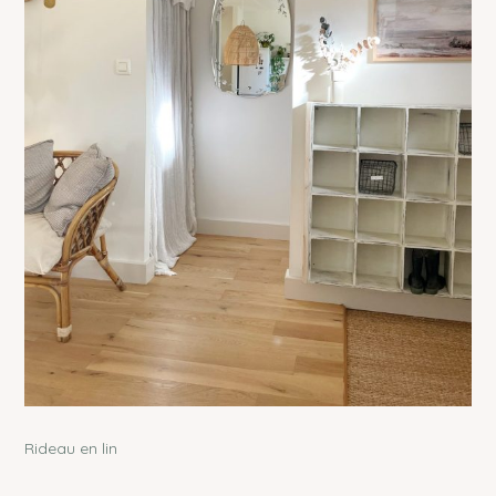
Rideau en lin