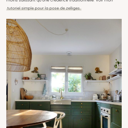
moins salissant qu’une crédence traditionnelle. Voir mon
tutoriel simple pour la pose de zelliges.