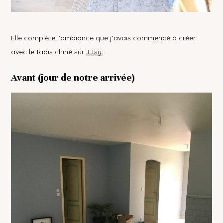
Elle complète l’ambiance que j’avais commencé à créer
avec le tapis chiné sur
Etsy
.
Avant (jour de notre arrivée)