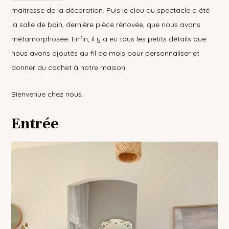
maitresse de la décoration. Puis le clou du spectacle a été
la salle de bain, dernière pièce rénovée, que nous avons
métamorphosée. Enfin, il y a eu tous les petits détails que
nous avons ajoutés au fil de mois pour personnaliser et
donner du cachet à notre maison.
Bienvenue chez nous.
Entrée