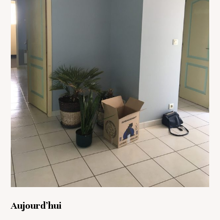
Aujourd’hui