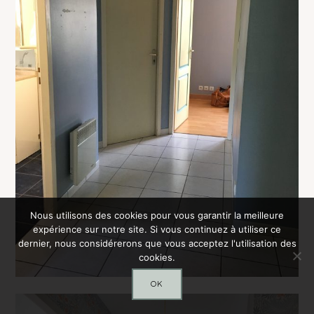
Nous utilisons des cookies pour vous garantir la meilleure
expérience sur notre site. Si vous continuez à utiliser ce
dernier, nous considérerons que vous acceptez l'utilisation des
cookies.
OK