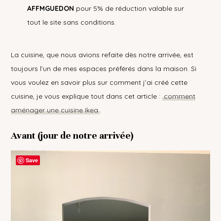
AFFMGUEDON
pour 5% de réduction valable sur
tout le site sans conditions.
La cuisine, que nous avions refaite dès notre arrivée, est
toujours l’un de mes espaces préférés dans la maison. Si
vous voulez en savoir plus sur comment j’ai créé cette
cuisine, je vous explique tout dans cet article :
comment
aménager une cuisine Ikea
.
Avant (jour de notre arrivée)
Save