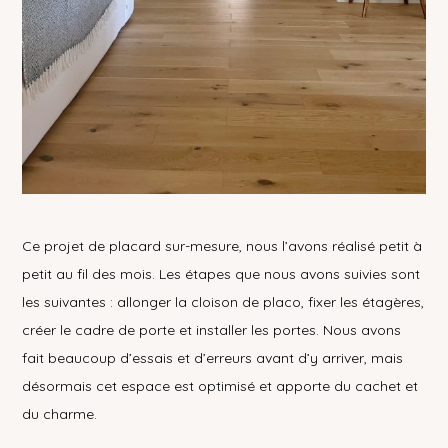
Ce projet de placard sur-mesure, nous l’avons réalisé petit à
petit au fil des mois. Les étapes que nous avons suivies sont
les suivantes : allonger la cloison de placo, fixer les étagères,
créer le cadre de porte et installer les portes. Nous avons
fait beaucoup d’essais et d’erreurs avant d’y arriver, mais
désormais cet espace est optimisé et apporte du cachet et
du charme.