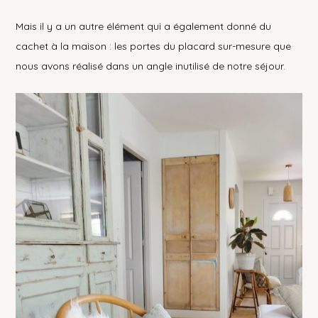
Mais il y a un autre élément qui a également donné du
cachet à la maison : les portes du placard sur-mesure que
nous avons réalisé dans un angle inutilisé de notre séjour.