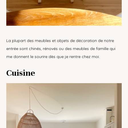
La plupart des meubles et objets de décoration de notre
entrée sont chinés, rénovés ou des meubles de famille qui
me donnent le sourire dès que je rentre chez moi.
Cuisine