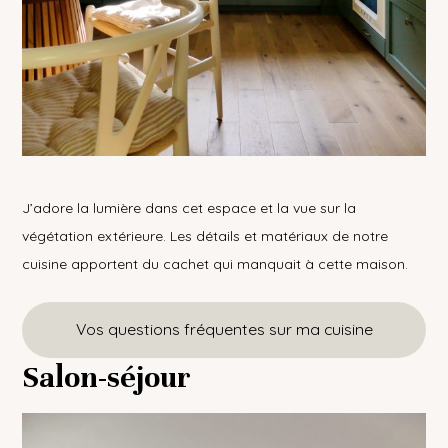
J’adore la lumière dans cet espace et la vue sur la
végétation extérieure. Les détails et matériaux de notre
cuisine apportent du cachet qui manquait à cette maison.
Vos questions fréquentes sur ma cuisine
Salon-séjour